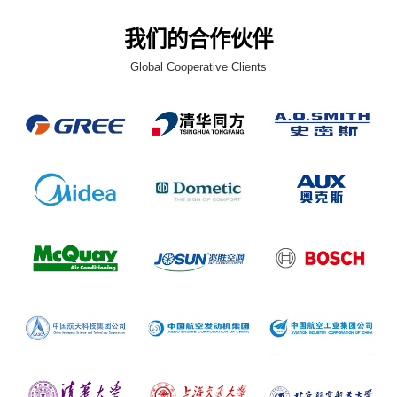
我们的合作伙伴
Global Cooperative Clients