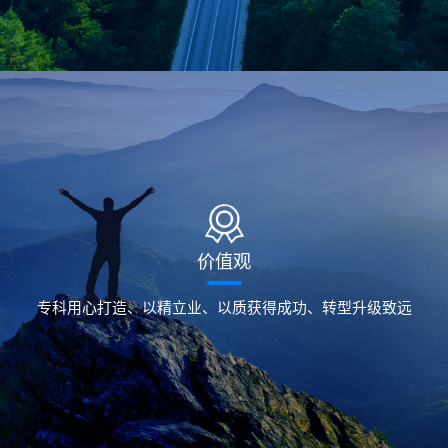
价值观
专科用心打造、以精立业、以质获得成功、转型升级致远