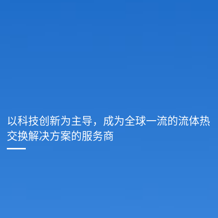
以科技创新为主导，成为全球一流的流体热
交换解决方案的服务商