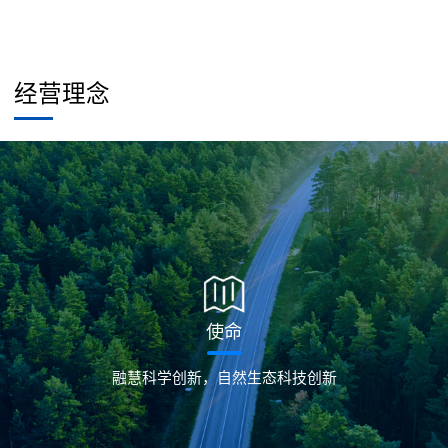
经营理念
使命
融慧科学创新，自然生态科技创新