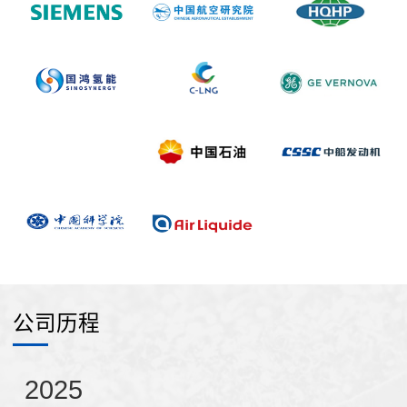
公司历程
2025