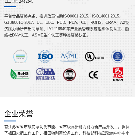
平台食品资格完备，推进改革借助ISO9001:2015、ISO14001:2015、
GJB9001C-2017、UL、ULC、PED、PDA、CE、ROHS、CRAA、A2经
济压力场所产出同意证、IATF16949车产业质管理系统组织体制认正、船
级社DNV认正、ASME生产认正等种类资格认正。
企业荣誉
有江苏省省市级商家沈氏节能、省市级高新能力能力新产品开发主。担负
了祖国火把工作工作、祖国特别新设备工作、科枝部科枝型微商中小中小