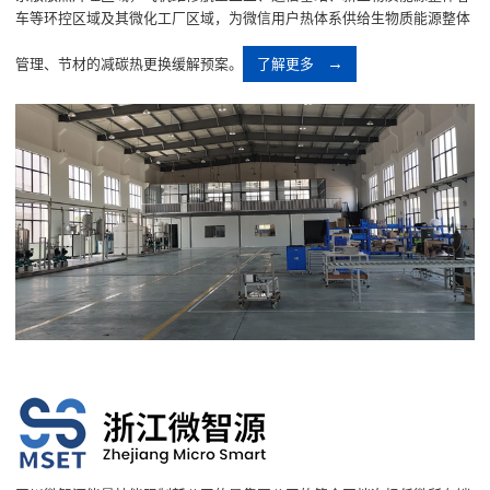
车等环控区域及其微化工厂区域，为微信用户热体系供给生物质能源整体
管理、节材的减碳热更换缓解预案。
了解更多