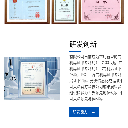
研发创新
有限公司当前成为常用新型的专
利局证书专利局证书100+项，专
利局证书专利局证书专利局证书
46项，PCT世界专利局证书专利
局证书2项。分类信息化成品被中
国大陆官方科技公司成果展检验
组织检验为世界领先地位6项、中
国大陆领先地位5项。
研发能力