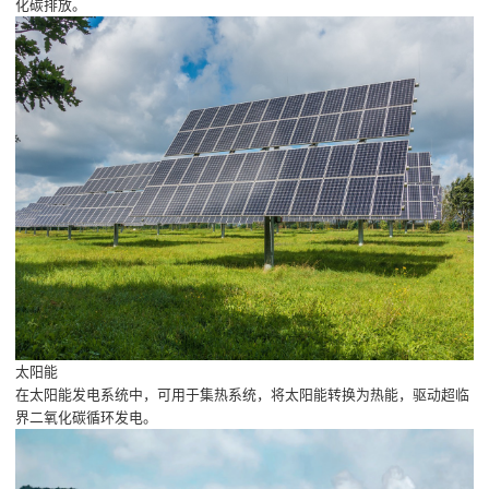
化碳排放。
太阳能
在太阳能发电系统中，可用于集热系统，将太阳能转换为热能，驱动超临
界二氧化碳循环发电。