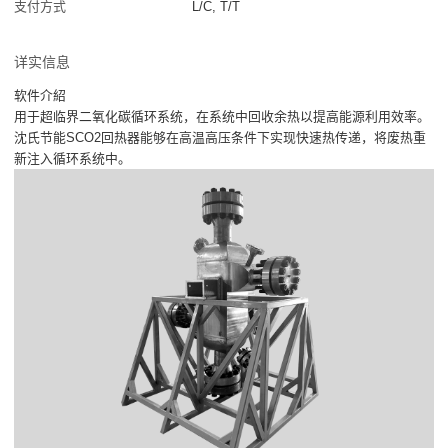
支付方式
L/C, T/T
详实信息
软件介紹
用于超临界二氧化碳循环系统，在系统中回收余热以提高能源利用效率。
沈氏节能SCO2回热器能够在高温高压条件下实现快速热传递，将废热重
新注入循环系统中。