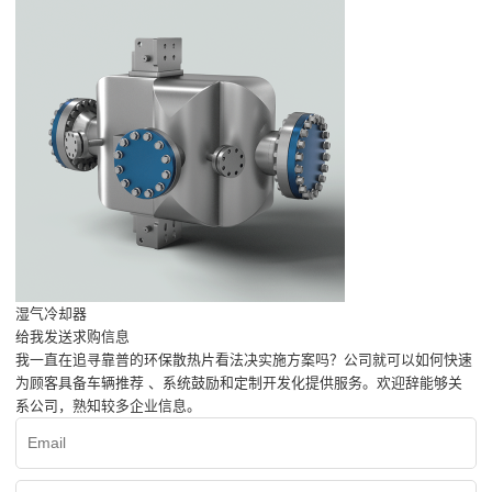
湿气冷却器
给我发送求购信息
我一直在追寻靠普的环保散热片看法决实施方案吗？公司就可以如何快速
为顾客具备车辆推荐 、系统鼓励和定制开发化提供服务。欢迎辞能够关
系公司，熟知较多企业信息。