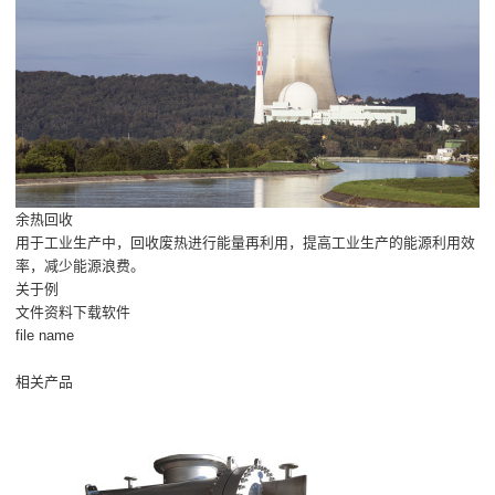
余热回收
用于工业生产中，回收废热进行能量再利用，提高工业生产的能源利用效
率，减少能源浪费。
关于例
文件资料下载软件
file name
相关产品