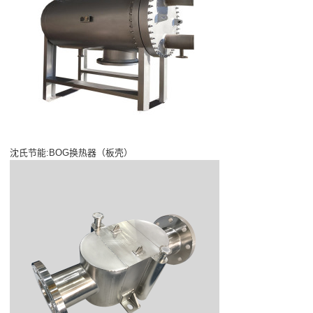
沈氏节能:BOG换热器（板壳）