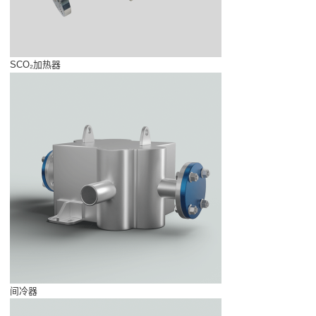
SCO₂加热器
间冷器