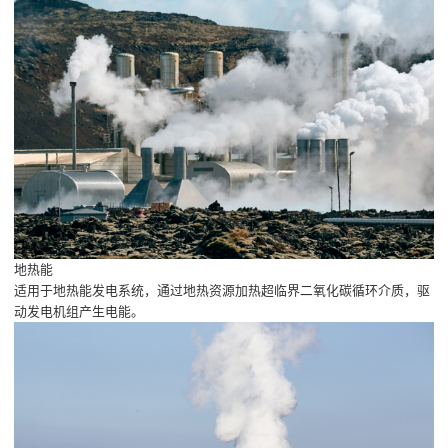
地热能
适用于地热能发电系统，通过地热资源加热超临界二氧化碳循环介质，驱
动发电机组产生电能。