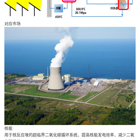
对应市场
核能
用于核反应堆的超临界二氧化碳循环系统，提高核能发电效率，减少二氧