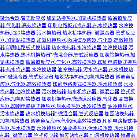
Copyright © 2026 杭州市沈氏环保节能信息技术股有限制的有限公司 Support
By
微混合器,管式反应器,加氢站换热器,加氢机换热器,微通道反应
器,气化器,高效换热器,印刷电路板式换热器,热水换热器,水冷换
热器,油冷换热器,污水换热器,热水机换热器"
微混合器,管式反应
器,加氢站换热器,加氢机换热器,微通道反应器,气化器,高效换热
器,印刷电路板式换热器,热水换热器,水冷换热器,油冷换热器,污
水换热器,热水机换热器"
微混合器,管式反应器,加氢站换热器,加
氢机换热器,微通道反应器,气化器,高效换热器,印刷电路板式换热
器,热水换热器,水冷换热器,油冷换热器,污水换热器,热水机换热
器"
微混合器,管式反应器,加氢站换热器,加氢机换热器,微通道反
应器,气化器,高效换热器,印刷电路板式换热器,热水换热器,水冷
换热器,油冷换热器,污水换热器,热水机换热器"
微混合器,管式反
应器,加氢站换热器,加氢机换热器,微通道反应器,气化器,高效换
热器,印刷电路板式换热器,热水换热器,水冷换热器,油冷换热器,
污水换热器,热水机换热器"
微混合器,管式反应器,加氢站换热器,
加氢机换热器,微通道反应器,气化器,高效换热器,印刷电路板式换
热器,热水换热器,水冷换热器,油冷换热器,污水换热器,热水机换
热器"
微混合器,管式反应器,加氢站换热器,加氢机换热器,微通道