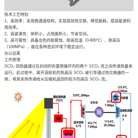
技术工艺特别
1、高效率：采用微通道结构，实现高效热交换，降低能耗，提高能源利
用效率。
2、高紧凑性：体积小，占地面积小，节省空间。
3、高可靠性：具备出色的耐腐蚀、耐高低温（0-900℃）、耐高压
（100MPa），能在各种恶劣环境下稳定运行。
办公远离
工作原理
SCO₂ 回热器通过在封闭的布雷顿循环内的两个 SCO₂ 流之间传递热量来
运行。此过程中，离开涡轮机的热高压 SCO₂ 被引导通过热交换器的一
侧，将其余热传递给从压缩机返回的较冷的高压 SCO₂ 流。