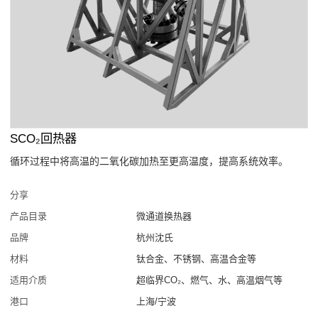
SCO₂回热器
循环过程中将高温的二氧化碳加热至更高温度，提高系统效率。
分享
产品目录
微通道换热器
品牌
杭州沈氏
材料
钛合金、不锈钢、高温合金等
适用介质
超临界CO₂、燃气、水、高温烟气等
港口
上海/宁波