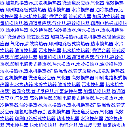
器,加氢站换热器,加氢机换热器,微通道反应器,气化器,高效换热
器,印刷电路板式换热器,热水换热器,水冷换热器,油冷换热器,污
水换热器,热水机换热器"
微混合器,管式反应器,加氢站换热器,加
氢机换热器,微通道反应器,气化器,高效换热器,印刷电路板式换热
器,热水换热器,水冷换热器,油冷换热器,污水换热器,热水机换热
器"
微混合器,管式反应器,加氢站换热器,加氢机换热器,微通道反
应器,气化器,高效换热器,印刷电路板式换热器,热水换热器,水冷
换热器,油冷换热器,污水换热器,热水机换热器"
微混合器,管式反
应器,加氢站换热器,加氢机换热器,微通道反应器,气化器,高效换
热器,印刷电路板式换热器,热水换热器,水冷换热器,油冷换热器,
污水换热器,热水机换热器"
微混合器,管式反应器,加氢站换热器,
加氢机换热器,微通道反应器,气化器,高效换热器,印刷电路板式换
热器,热水换热器,水冷换热器,油冷换热器,污水换热器,热水机换
热器"
微混合器,管式反应器,加氢站换热器,加氢机换热器,微通道
反应器,气化器,高效换热器,印刷电路板式换热器,热水换热器,水
冷换热器,油冷换热器,污水换热器,热水机换热器"
微混合器,管式
反应器,加氢站换热器,加氢机换热器,微通道反应器,气化器,高效
换热器,印刷电路板式换热器,热水换热器,水冷换热器,油冷换热
器,污水换热器,热水机换热器"
微混合器,管式反应器,加氢站换热