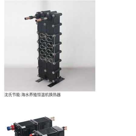
沈氏节能:海水养殖恒温机换热器