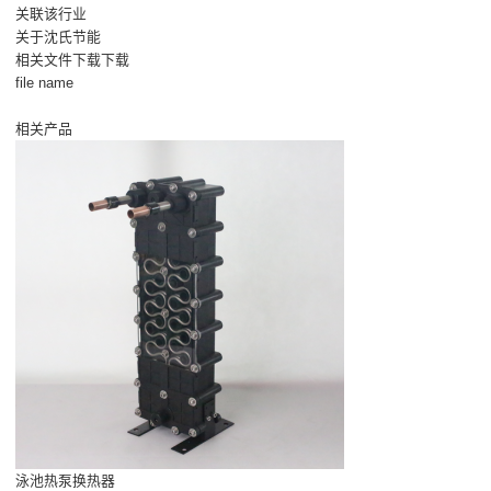
关联该行业
关于沈氏节能
相关文件下载下载
file name
相关产品
泳池热泵换热器