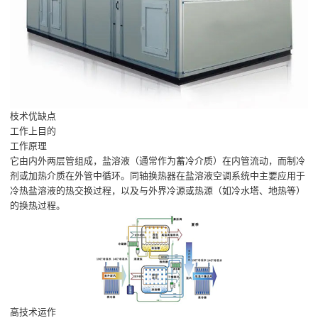
枝术优缺点
工作上目的
工作原理
它由内外两层管组成，盐溶液（通常作为蓄冷介质）在内管流动，而制冷
剂或加热介质在外管中循环。同轴换热器在盐溶液空调系统中主要应用于
冷热盐溶液的热交换过程，以及与外界冷源或热源（如冷水塔、地热等）
的换热过程。
高技术运作