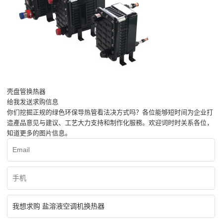
壳盘管换热器
给我发送求购信息
你们挖掘正规的绿色环保导热管看法决方式吗？各位能够短时间为企业打
造產品意见与建议、工艺大力支持和制作化服務。欢迎词时时关系各位，
知道更多的图片信息。