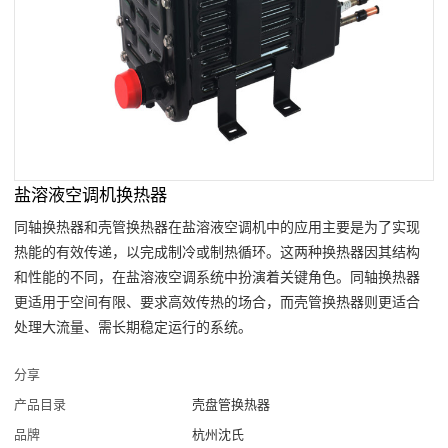
盐溶液空调机换热器
同轴换热器和壳管换热器在盐溶液空调机中的应用主要是为了实现
热能的有效传递，以完成制冷或制热循环。这两种换热器因其结构
和性能的不同，在盐溶液空调系统中扮演着关键角色。同轴换热器
更适用于空间有限、要求高效传热的场合，而壳管换热器则更适合
处理大流量、需长期稳定运行的系统。
分享
产品目录
壳盘管换热器
品牌
杭州沈氏