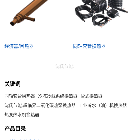
经济器/回热器
同轴套管换热器
沈氏节能:
关键词
同轴套管换热器
冷冻冷藏系统换热器
管式换热器
沈氏节能:超临界二氧化碳热泵换热器
工业冷水（油）机换热器
热泵热水机换热器
产品目录