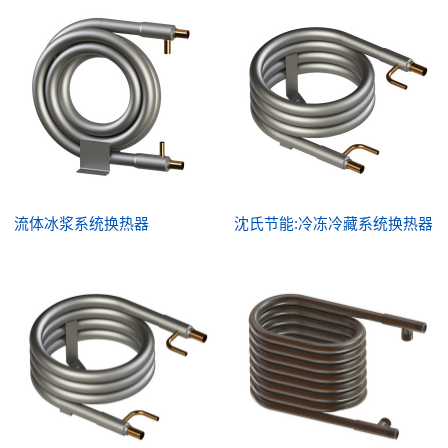
流体冰浆系统换热器
沈氏节能:冷冻冷藏系统换热器