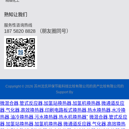
精细化工
熟知让我们
服务性咨询热线
187 5820 8828 （朋友圈同号）
Copyright © 2026 苏州沈氏环保节能科技比较有限公司的资产比较有限公司的
Support By
微混合器,管式反应器,加氢站换热器,加氢机换热器,微通道反应
器,气化器,高效换热器,印刷电路板式换热器,热水换热器,水冷换
热器,油冷换热器,污水换热器,热水机换热器"
微混合器,管式反应
器,加氢站换热器,加氢机换热器,微通道反应器,气化器,高效换热