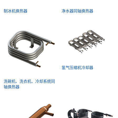
制冰机换热器
净水器同轴换热器
氢气压缩机冷却器
洗碗机、洗衣机、冷却系统同
轴换热器