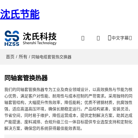
沈氏节能
中文字幕
首页
所有
/
/ 同轴电缆套管热交换器
同轴套管换热器
我们的同轴套管换热器专为工业及商业领域设计，以高效换热与节能为核
心优势，满足客户对性能、耐用性与成本控制的严苛需求。采用独特的同
轴套管结构，大幅提升传热效率，降低能耗；优质不锈钢材质，抗腐蚀性
强，适应高温高压环境，确保长期稳定运行。产品结构紧凑，安装灵活，
节省空间，同时易于维护，降低运营成本，提供定制解决方案，助其达成
产能提速、废料减排、合规升级三位一体目标提供专业选型支持和定制化
解决方案，确保您的系统获得最佳能效表现。