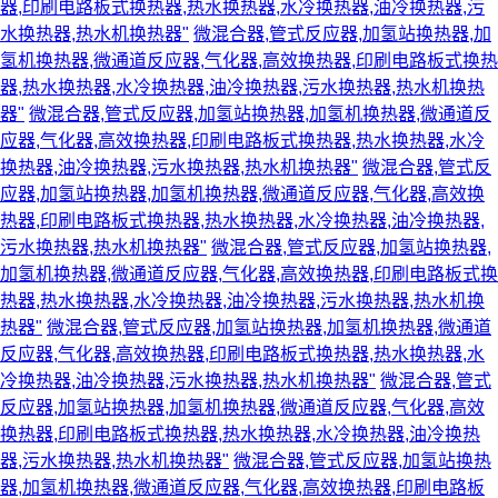
器,印刷电路板式换热器,热水换热器,水冷换热器,油冷换热器,污
水换热器,热水机换热器"
微混合器,管式反应器,加氢站换热器,加
氢机换热器,微通道反应器,气化器,高效换热器,印刷电路板式换热
器,热水换热器,水冷换热器,油冷换热器,污水换热器,热水机换热
器"
微混合器,管式反应器,加氢站换热器,加氢机换热器,微通道反
应器,气化器,高效换热器,印刷电路板式换热器,热水换热器,水冷
换热器,油冷换热器,污水换热器,热水机换热器"
微混合器,管式反
应器,加氢站换热器,加氢机换热器,微通道反应器,气化器,高效换
热器,印刷电路板式换热器,热水换热器,水冷换热器,油冷换热器,
污水换热器,热水机换热器"
微混合器,管式反应器,加氢站换热器,
加氢机换热器,微通道反应器,气化器,高效换热器,印刷电路板式换
热器,热水换热器,水冷换热器,油冷换热器,污水换热器,热水机换
热器"
微混合器,管式反应器,加氢站换热器,加氢机换热器,微通道
反应器,气化器,高效换热器,印刷电路板式换热器,热水换热器,水
冷换热器,油冷换热器,污水换热器,热水机换热器"
微混合器,管式
反应器,加氢站换热器,加氢机换热器,微通道反应器,气化器,高效
换热器,印刷电路板式换热器,热水换热器,水冷换热器,油冷换热
器,污水换热器,热水机换热器"
微混合器,管式反应器,加氢站换热
器,加氢机换热器,微通道反应器,气化器,高效换热器,印刷电路板