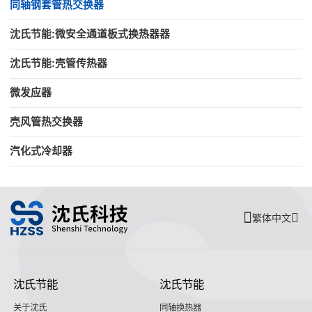
同轴钢套管热交换器
沈氏节能:微安全通道板式换热器器
沈氏节能:壳管传热器
微发应器
壳风管热交换器
汽化式冷却器
繁体中文
沈氏节能
沈氏节能
关于沈氏
同轴换热器